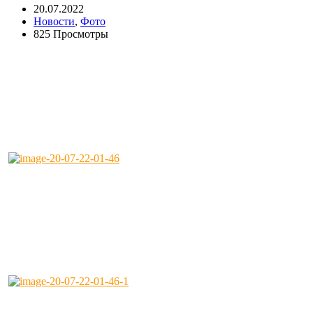
20.07.2022
Новости
,
Фото
825 Просмотры