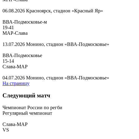
06.08.2026
Красноярск, стадион «Красный Яр»
ВВА-Подмосковье-м
19
-
41
МАР-Слава
13.07.2026
Монино, стадион «ВВА-Подмосковье»
ВВА-Подмосковье
15
-
14
Слава-МАР
04.07.2026
Монино, стадион «ВВА-Подмосковье»
На страницу
Следующий матч
Чемпионат России по регби
Регулярный чемпионат
Слава-МАР
VS