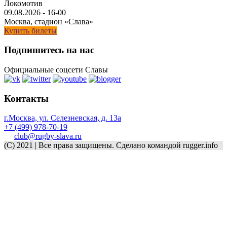
Локомотив
09.08.2026
-
16-00
Москва, стадион «Слава»
Купить билеты
Подпишитесь на нас
Официальные соцсети Славы
Контакты
г.Москва, ул. Селезневская, д. 13a
+7 (499) 978-70-19
club@rugby-slava.ru
(C) 2021 | Все права защищены. Сделано командой rugger.info