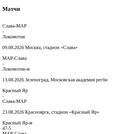
Матчи
Слава-МАР
-
Локомотив
09.08.2026
Москва, стадион «Слава»
МАР-Слава
-
Локомотив-м
13.08.2026
Зеленоград, Московская академия регби
Красный Яр
-
Слава-МАР
23.08.2026
Красноярск, стадион «Красный Яр»
Красный Яр-м
47
-
5
МАР-Слава