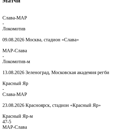
Матчи
Слава-МАР
-
Локомотив
09.08.2026
Москва, стадион «Слава»
МАР-Слава
-
Локомотив-м
13.08.2026
Зеленоград, Московская академия регби
Красный Яр
-
Слава-МАР
23.08.2026
Красноярск, стадион «Красный Яр»
Красный Яр-м
47
-
5
МАР-Слава