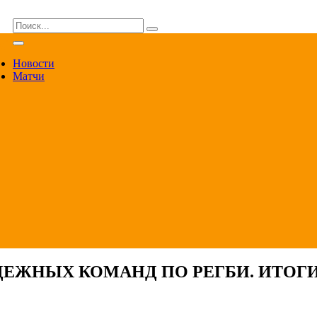
ВА
Новости
Матчи
ЕЖНЫХ КОМАНД ПО РЕГБИ. ИТОГИ 