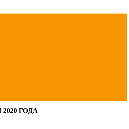
2020 ГОДА