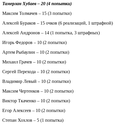
Тамерлан Хубаев – 20 (4 попытки)
Максим Толмачев – 15 (3 попытки)
Алексей Бураков – 15 очков (6 реализаций, 1 штрафной)
Алексей Андронов – 14 (1 попытка, 3 штрафных)
Игорь Федоров – 10 (2 попытки)
Артем Рыбаулин – 10 (2 попытки)
Михаил Грачев – 10 (2 попытки)
Сергей Перехода – 10 (2 попытки)
Владимир Левый – 10 (2 попытки)
Максим Чертенков – 10 (2 попытки)
Виктор Ткаченко – 10 (2 попытки)
Егор Алексеев – 10 (2 попытки)
Степан Хохлов – 5 (1 попытка)