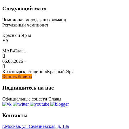
Следующий матч
Чемпионат молодежных команд
Регулярный чемпионат
Красный Яр-м
VS
МАР-Слава
06.08.2026
-
Красноярск, стадион «Красный Яр»
Купить билеты
Подпишитесь на нас
Официальные соцсети Славы
Контакты
г.Москва, ул. Селезневская, д. 13a