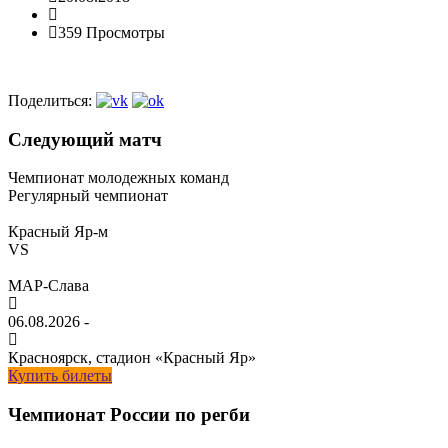
359 Просмотры
Поделиться:
Следующий матч
Чемпионат молодежных команд
Регулярный чемпионат
Красный Яр-м
VS
МАР-Слава
06.08.2026
-
Красноярск, стадион «Красный Яр»
Купить билеты
Чемпионат России по регби