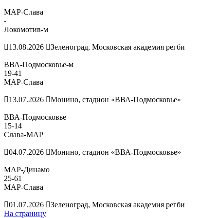
МАР-Слава
-
Локомотив-м
13.08.2026
Зеленоград, Московская академия регби
ВВА-Подмосковье-м
19
-
41
МАР-Слава
13.07.2026
Монино, стадион «ВВА-Подмосковье»
ВВА-Подмосковье
15
-
14
Слава-МАР
04.07.2026
Монино, стадион «ВВА-Подмосковье»
МАР-Динамо
25
-
61
МАР-Слава
01.07.2026
Зеленоград, Московская академия регби
На страницу