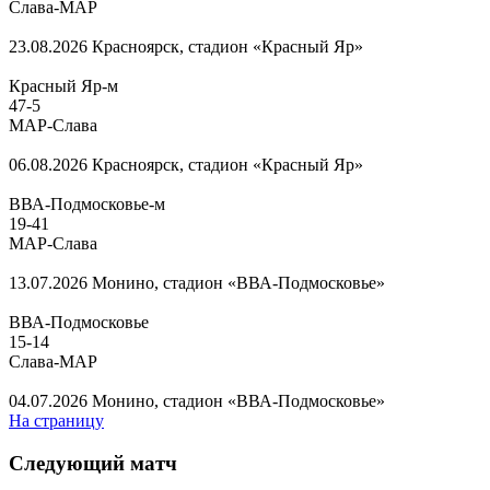
Слава-МАР
23.08.2026
Красноярск, стадион «Красный Яр»
Красный Яр-м
47
-
5
МАР-Слава
06.08.2026
Красноярск, стадион «Красный Яр»
ВВА-Подмосковье-м
19
-
41
МАР-Слава
13.07.2026
Монино, стадион «ВВА-Подмосковье»
ВВА-Подмосковье
15
-
14
Слава-МАР
04.07.2026
Монино, стадион «ВВА-Подмосковье»
На страницу
Следующий матч