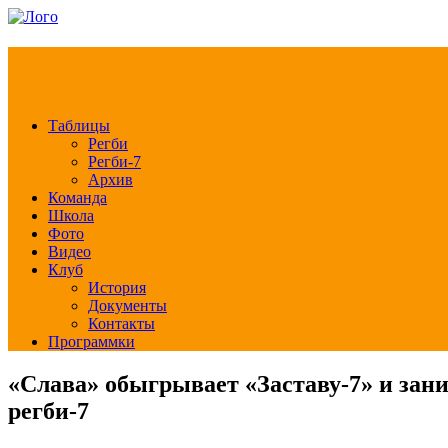
РЕГБИ КЛУБ СЛА
Таблицы
Регби
Регби-7
Архив
Команда
Школа
Фото
Видео
Клуб
История
Документы
Контакты
Программки
«Слава» обыгрывает «Заставу-7» и заним
регби-7