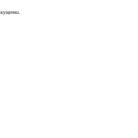
икущенко.