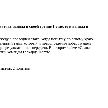
атчах, заняла в своей группе 1-е место и вышла в
обеду в последней атаке, когда попытку по левому краю
 первый тайм, который и предопределил победу нашей
ве результативные передачи. Во втором тайме «Слава»
астии команды Герхарда Нортье.
 матчах 2 попытки.