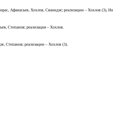
ирас, Афанасьев, Хохлов, Сванидзе; реализации – Хохлов (3), Н
ев, Степанов; реализация – Хохлов.
е, Степанов; реализации – Хохлов (3).