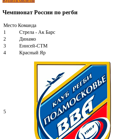
Купить билеты
Чемпионат России по регби
Место
Команда
1
Стрела - Ак Барс
2
Динамо
3
Енисей-СТМ
4
Красный Яр
5