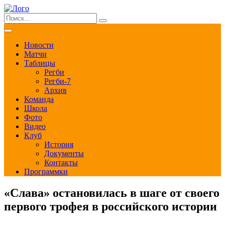
Новости
Матчи
Таблицы
Регби
Регби-7
Архив
Команда
Школа
Фото
Видео
Клуб
История
Документы
Контакты
Программки
«Слава» остановилась в шаге от своего
первого трофея в российского истории