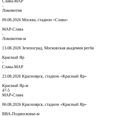
Слава-МАР
-
Локомотив
09.08.2026
Москва, стадион «Слава»
МАР-Слава
-
Локомотив-м
13.08.2026
Зеленоград, Московская академия регби
Красный Яр
-
Слава-МАР
23.08.2026
Красноярск, стадион «Красный Яр»
Красный Яр-м
47
-
5
МАР-Слава
06.08.2026
Красноярск, стадион «Красный Яр»
ВВА-Подмосковье-м