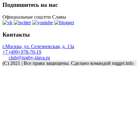
Подпишитесь на нас
Официальные соцсети Славы
Контакты
г.Москва, ул. Селезневская, д. 13a
+7 (499) 978-70-19
club@rugby-slava.ru
(C) 2021 | Все права защищены. Сделано командой rugger.info