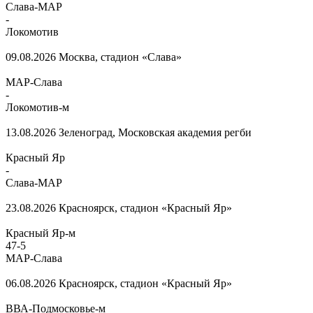
Слава-МАР
-
Локомотив
09.08.2026
Москва, стадион «Слава»
МАР-Слава
-
Локомотив-м
13.08.2026
Зеленоград, Московская академия регби
Красный Яр
-
Слава-МАР
23.08.2026
Красноярск, стадион «Красный Яр»
Красный Яр-м
47
-
5
МАР-Слава
06.08.2026
Красноярск, стадион «Красный Яр»
ВВА-Подмосковье-м