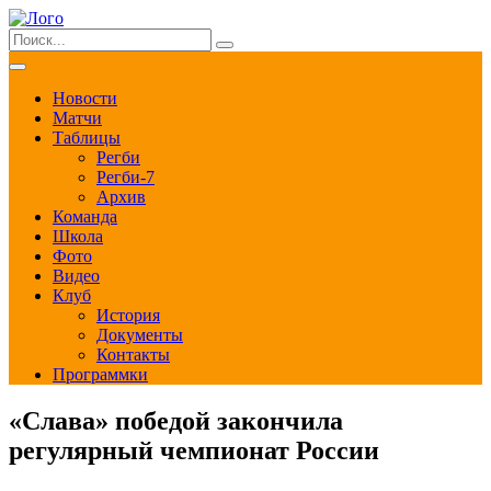
Новости
Матчи
Таблицы
Регби
Регби-7
Архив
Команда
Школа
Фото
Видео
Клуб
История
Документы
Контакты
Программки
«Слава» победой закончила
регулярный чемпионат России