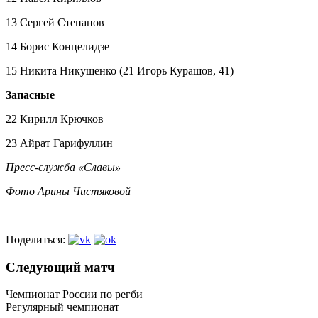
13 Сергей Степанов
14 Борис Концелидзе
15 Никита Никущенко (21 Игорь Курашов, 41)
Запасные
22 Кирилл Крючков
23 Айрат Гарифуллин
Пресс-служба «Славы»
Фото Арины Чистяковой
Поделиться:
Следующий матч
Чемпионат России по регби
Регулярный чемпионат