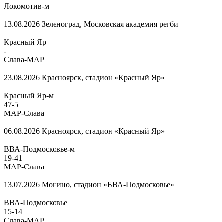
Локомотив-м
13.08.2026
Зеленоград, Московская академия регби
Красный Яр
-
Слава-МАР
23.08.2026
Красноярск, стадион «Красный Яр»
Красный Яр-м
47
-
5
МАР-Слава
06.08.2026
Красноярск, стадион «Красный Яр»
ВВА-Подмосковье-м
19
-
41
МАР-Слава
13.07.2026
Монино, стадион «ВВА-Подмосковье»
ВВА-Подмосковье
15
-
14
Слава-МАР