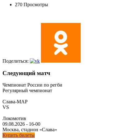
270 Просмотры
Поделиться:
Следующий матч
Чемпионат России по регби
Регулярный чемпионат
Слава-МАР
VS
Локомотив
09.08.2026
-
16-00
Москва, стадион «Слава»
Купить билеты