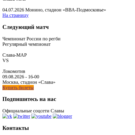
04.07.2026
Монино, стадион «ВВА-Подмосковье»
На страницу
Следующий матч
Чемпионат России по регби
Регулярный чемпионат
Слава-МАР
VS
Локомотив
09.08.2026
-
16-00
Москва, стадион «Слава»
Купить билеты
Подпишитесь на нас
Официальные соцсети Славы
Контакты