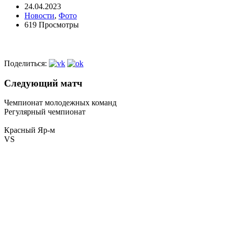
24.04.2023
Новости
,
Фото
619 Просмотры
Поделиться:
Следующий матч
Чемпионат молодежных команд
Регулярный чемпионат
Красный Яр-м
VS