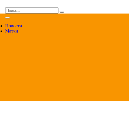
ВА
Новости
Матчи