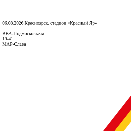
06.08.2026
Красноярск, стадион «Красный Яр»
ВВА-Подмосковье-м
19
-
41
МАР-Слава