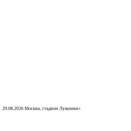
29.08.2026
Москва, стадион Лужники»