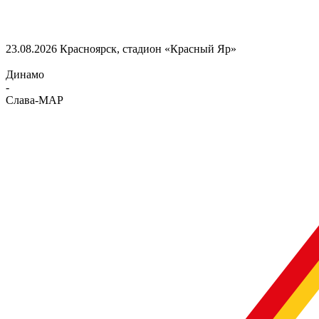
23.08.2026
Красноярск, стадион «Красный Яр»
Динамо
-
Слава-МАР