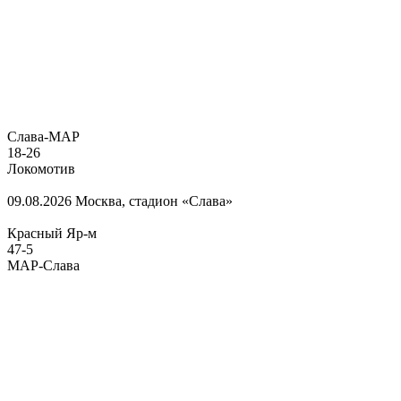
Слава-МАР
18
-
26
Локомотив
09.08.2026
Москва, стадион «Слава»
Красный Яр-м
47
-
5
МАР-Слава