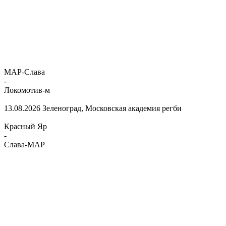
МАР-Слава
-
Локомотив-м
13.08.2026
Зеленоград, Московская академия регби
Красный Яр
-
Слава-МАР