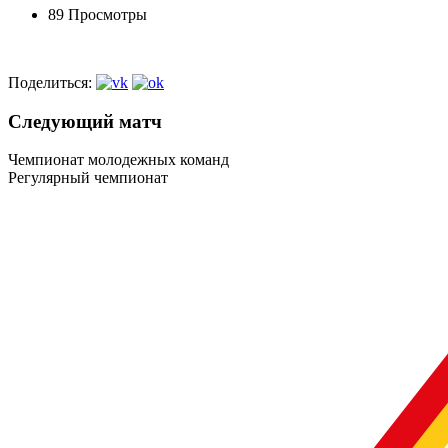
89 Просмотры
Поделиться:
Следующий матч
Чемпионат молодежных команд
Регулярный чемпионат