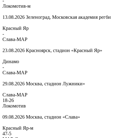
-
Локомотив-м
13.08.2026
Зеленоград, Московская академия регби
Красный Яр
-
Слава-МАР
23.08.2026
Красноярск, стадион «Красный Яр»
Динамо
-
Слава-МАР
29.08.2026
Москва, стадион Лужники»
Слава-МАР
18
-
26
Локомотив
09.08.2026
Москва, стадион «Слава»
Красный Яр-м
47
-
5