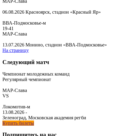
МАР-Слава
06.08.2026
Красноярск, стадион «Красный Яр»
ВВА-Подмосковье-м
19
-
41
МАР-Слава
13.07.2026
Монино, стадион «ВВА-Подмосковье»
На страницу
Следующий матч
Чемпионат молодежных команд
Регулярный чемпионат
МАР-Слава
VS
Локомотив-м
13.08.2026
-
Зеленоград, Московская академия регби
Купить билеты
Подпишитесь на нас