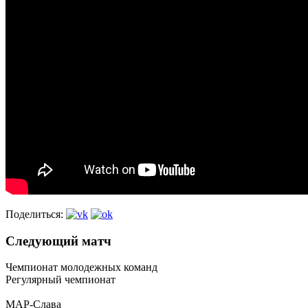
Поделиться:
Следующий матч
Чемпионат молодежных команд
Регулярный чемпионат
МАР-Слава