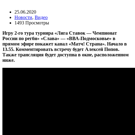
25.06.2020
Новости
,
Видео
1493 Просмотры
Игру 2-го тура турнира «Лига Ставок — Чемпионат
России по регби» «Слава» — «ВВА-Подмосковье» в
прямом эфире покажет канал «Матч! Страна». Начало в
13.55. Комментировать встречу будет Алексей Попов.
Также трансляция будет доступна в окне, расположенном
ниже.