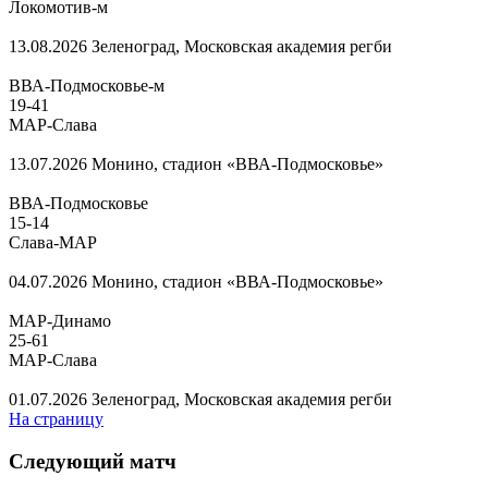
Локомотив-м
13.08.2026
Зеленоград, Московская академия регби
ВВА-Подмосковье-м
19
-
41
МАР-Слава
13.07.2026
Монино, стадион «ВВА-Подмосковье»
ВВА-Подмосковье
15
-
14
Слава-МАР
04.07.2026
Монино, стадион «ВВА-Подмосковье»
МАР-Динамо
25
-
61
МАР-Слава
01.07.2026
Зеленоград, Московская академия регби
На страницу
Следующий матч