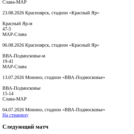
Слава-МАР
23.08.2026
Красноярск, стадион «Красный Яр»
Красный Яр-м
47
-
5
МАР-Слава
06.08.2026
Красноярск, стадион «Красный Яр»
ВВА-Подмосковье-м
19
-
41
МАР-Слава
13.07.2026
Монино, стадион «ВВА-Подмосковье»
ВВА-Подмосковье
15
-
14
Слава-МАР
04.07.2026
Монино, стадион «ВВА-Подмосковье»
На страницу
Следующий матч