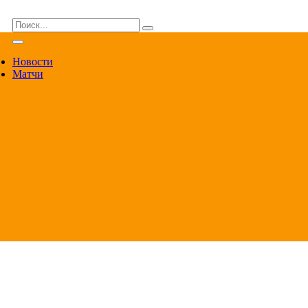
ВА
Новости
Матчи