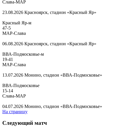
Слава-МАР
23.08.2026
Красноярск, стадион «Красный Яр»
Красный Яр-м
47
-
5
МАР-Слава
06.08.2026
Красноярск, стадион «Красный Яр»
ВВА-Подмосковье-м
19
-
41
МАР-Слава
13.07.2026
Монино, стадион «ВВА-Подмосковье»
ВВА-Подмосковье
15
-
14
Слава-МАР
04.07.2026
Монино, стадион «ВВА-Подмосковье»
На страницу
Следующий матч