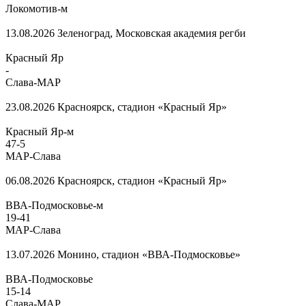
Локомотив-м
13.08.2026
Зеленоград, Московская академия регби
Красный Яр
-
Слава-МАР
23.08.2026
Красноярск, стадион «Красный Яр»
Красный Яр-м
47
-
5
МАР-Слава
06.08.2026
Красноярск, стадион «Красный Яр»
ВВА-Подмосковье-м
19
-
41
МАР-Слава
13.07.2026
Монино, стадион «ВВА-Подмосковье»
ВВА-Подмосковье
15
-
14
Слава-МАР