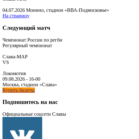
04.07.2026
Монино, стадион «ВВА-Подмосковье»
На страницу
Следующий матч
Чемпионат России по регби
Регулярный чемпионат
Слава-МАР
VS
Локомотив
09.08.2026
-
16-00
Москва, стадион «Слава»
Купить билеты
Подпишитесь на нас
Официальные соцсети Славы