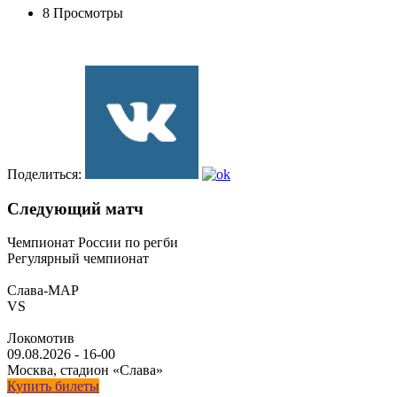
8 Просмотры
Поделиться:
Следующий матч
Чемпионат России по регби
Регулярный чемпионат
Слава-МАР
VS
Локомотив
09.08.2026
-
16-00
Москва, стадион «Слава»
Купить билеты