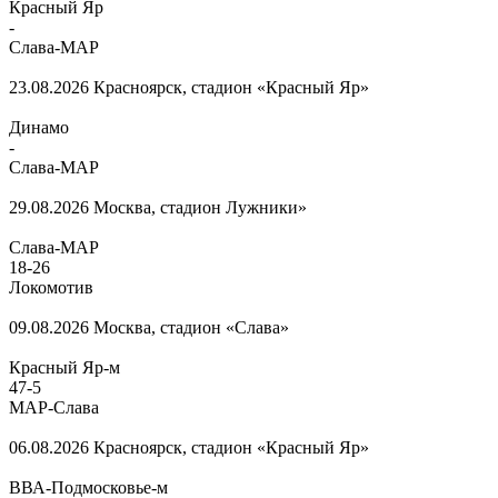
Красный Яр
-
Слава-МАР
23.08.2026
Красноярск, стадион «Красный Яр»
Динамо
-
Слава-МАР
29.08.2026
Москва, стадион Лужники»
Слава-МАР
18
-
26
Локомотив
09.08.2026
Москва, стадион «Слава»
Красный Яр-м
47
-
5
МАР-Слава
06.08.2026
Красноярск, стадион «Красный Яр»
ВВА-Подмосковье-м