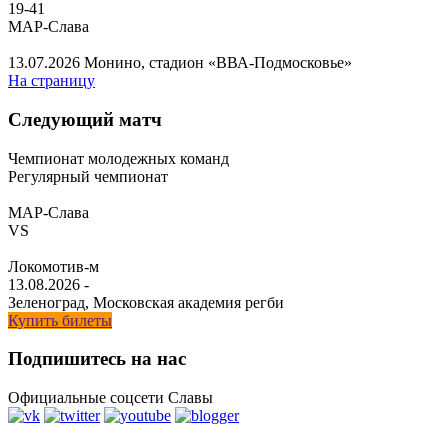
19
-
41
МАР-Слава
13.07.2026
Монино, стадион «ВВА-Подмосковье»
На страницу
Следующий матч
Чемпионат молодежных команд
Регулярный чемпионат
МАР-Слава
VS
Локомотив-м
13.08.2026
-
Зеленоград, Московская академия регби
Купить билеты
Подпишитесь на нас
Официальные соцсети Славы