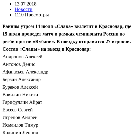
13.07.2018
Новости
1110 Просмотры
Ранним утром 14 июля «Слава» вылетит в Краснодар, где
15 июля проведет матч в рамках чемпионата России по
регби против «Кубани». В поездку отправятся 27 игроков.
Состав «Славы» на выезд в Краснодар:
Андронов Алексей
Антонов Денис
Афанасьев Александр
Берзин Александр
Бураков Алексей
Вавилин Никита
Гарифуллин Айрат
Евсеев Сергей
Игрецов Андрей
Исмаилов Тимур
Калинин Леонид