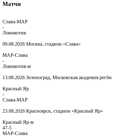
Матчи
Слава-МАР
-
Локомотив
09.08.2026
Москва, стадион «Слава»
МАР-Слава
-
Локомотив-м
13.08.2026
Зеленоград, Московская академия регби
Красный Яр
-
Слава-МАР
23.08.2026
Красноярск, стадион «Красный Яр»
Красный Яр-м
47
-
5
МАР-Слава