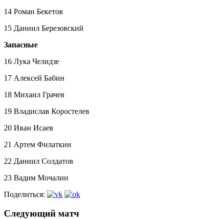
14 Роман Бекетов
15 Даниил Березовский
Запасные
16 Лука Челидзе
17 Алексей Бабин
18 Михаил Грачев
19 Владислав Коростелев
20 Иван Исаев
21 Артем Филаткин
22 Даниил Солдатов
23 Вадим Мочалин
Поделиться:
Следующий матч