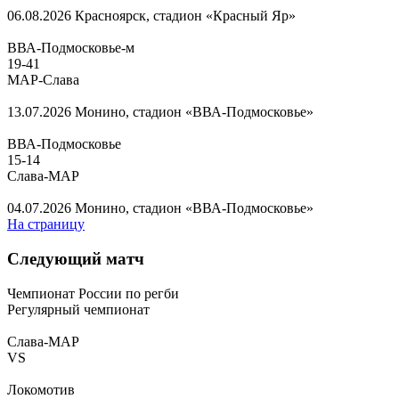
06.08.2026
Красноярск, стадион «Красный Яр»
ВВА-Подмосковье-м
19
-
41
МАР-Слава
13.07.2026
Монино, стадион «ВВА-Подмосковье»
ВВА-Подмосковье
15
-
14
Слава-МАР
04.07.2026
Монино, стадион «ВВА-Подмосковье»
На страницу
Следующий матч
Чемпионат России по регби
Регулярный чемпионат
Слава-МАР
VS
Локомотив