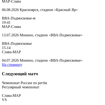
МАР-Слава
06.08.2026
Красноярск, стадион «Красный Яр»
ВВА-Подмосковье-м
19
-
41
МАР-Слава
13.07.2026
Монино, стадион «ВВА-Подмосковье»
ВВА-Подмосковье
15
-
14
Слава-МАР
04.07.2026
Монино, стадион «ВВА-Подмосковье»
На страницу
Следующий матч
Чемпионат России по регби
Регулярный чемпионат
Слава-МАР
VS