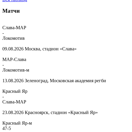
Матчи
Слава-МАР
-
Локомотив
09.08.2026
Москва, стадион «Слава»
МАР-Слава
-
Локомотив-м
13.08.2026
Зеленоград, Московская академия регби
Красный Яр
-
Слава-МАР
23.08.2026
Красноярск, стадион «Красный Яр»
Красный Яр-м
47
-
5