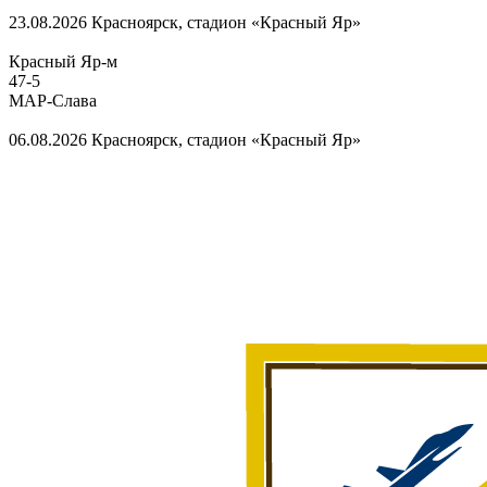
23.08.2026
Красноярск, стадион «Красный Яр»
Красный Яр-м
47
-
5
МАР-Слава
06.08.2026
Красноярск, стадион «Красный Яр»