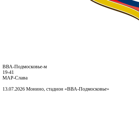
ВВА-Подмосковье-м
19
-
41
МАР-Слава
13.07.2026
Монино, стадион «ВВА-Подмосковье»