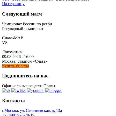
На страницу
Следующий матч
Чемпионат России по регби
Регулярный чемпионат
Слава-МАР
VS
Локомотив
09.08.2026
-
16-00
Москва, стадион «Слава»
Купить билеты
Подпишитесь на нас
Официальные соцсети Славы
Контакты
г.Москва, ул. Селезневская, д. 13a
+7 (499) 978-70-19