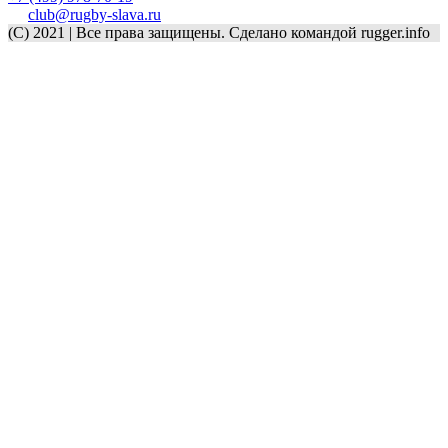
club@rugby-slava.ru
(C) 2021 | Все права защищены. Сделано командой rugger.info