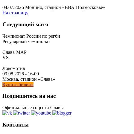
04.07.2026
Монино, стадион «ВВА-Подмосковье»
На страницу
Следующий матч
Чемпионат России по регби
Регулярный чемпионат
Слава-МАР
VS
Локомотив
09.08.2026
-
16-00
Москва, стадион «Слава»
Купить билеты
Подпишитесь на нас
Официальные соцсети Славы
Контакты