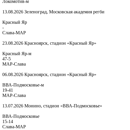
Локомотив-м
13.08.2026
Зеленоград, Московская академия регби
Красный Яр
-
Слава-МАР
23.08.2026
Красноярск, стадион «Красный Яр»
Красный Яр-м
47
-
5
МАР-Слава
06.08.2026
Красноярск, стадион «Красный Яр»
ВВА-Подмосковье-м
19
-
41
МАР-Слава
13.07.2026
Монино, стадион «ВВА-Подмосковье»
ВВА-Подмосковье
15
-
14
Слава-МАР