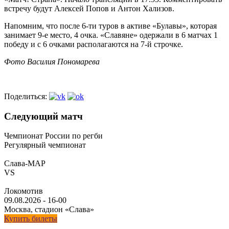
встречу будут Алексей Попов и Антон Хализов.
Напомним, что после 6-ти туров в активе «Булавы», которая
занимает 9-е место, 4 очка. «Славяне» одержали в 6 матчах 1
победу и с 6 очками располагаются на 7-й строчке.
Фото Василия Пономарева
Поделиться:
Следующий матч
Чемпионат России по регби
Регулярный чемпионат
Слава-МАР
VS
Локомотив
09.08.2026
-
16-00
Москва, стадион «Слава»
Купить билеты