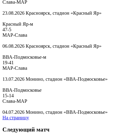
Слава-МАР
23.08.2026
Красноярск, стадион «Красный Яр»
Красный Яр-м
47
-
5
МАР-Слава
06.08.2026
Красноярск, стадион «Красный Яр»
ВВА-Подмосковье-м
19
-
41
МАР-Слава
13.07.2026
Монино, стадион «ВВА-Подмосковье»
ВВА-Подмосковье
15
-
14
Слава-МАР
04.07.2026
Монино, стадион «ВВА-Подмосковье»
На страницу
Следующий матч