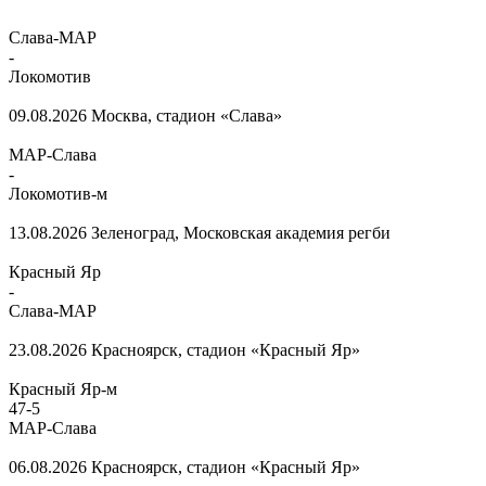
Слава-МАР
-
Локомотив
09.08.2026
Москва, стадион «Слава»
МАР-Слава
-
Локомотив-м
13.08.2026
Зеленоград, Московская академия регби
Красный Яр
-
Слава-МАР
23.08.2026
Красноярск, стадион «Красный Яр»
Красный Яр-м
47
-
5
МАР-Слава
06.08.2026
Красноярск, стадион «Красный Яр»