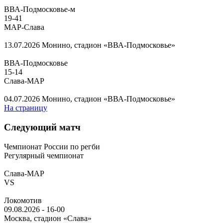
ВВА-Подмосковье-м
19
-
41
МАР-Слава
13.07.2026
Монино, стадион «ВВА-Подмосковье»
ВВА-Подмосковье
15
-
14
Слава-МАР
04.07.2026
Монино, стадион «ВВА-Подмосковье»
На страницу
Следующий матч
Чемпионат России по регби
Регулярный чемпионат
Слава-МАР
VS
Локомотив
09.08.2026
-
16-00
Москва, стадион «Слава»