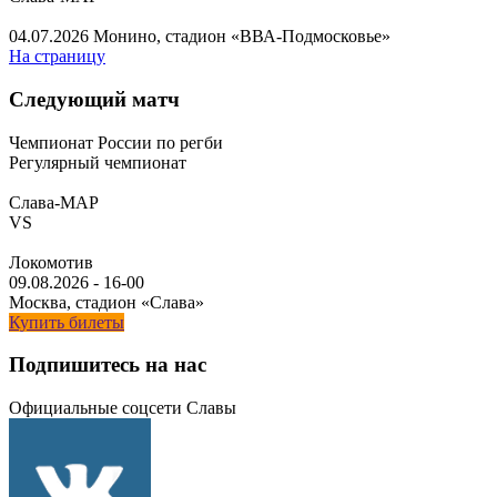
04.07.2026
Монино, стадион «ВВА-Подмосковье»
На страницу
Следующий матч
Чемпионат России по регби
Регулярный чемпионат
Слава-МАР
VS
Локомотив
09.08.2026
-
16-00
Москва, стадион «Слава»
Купить билеты
Подпишитесь на нас
Официальные соцсети Славы