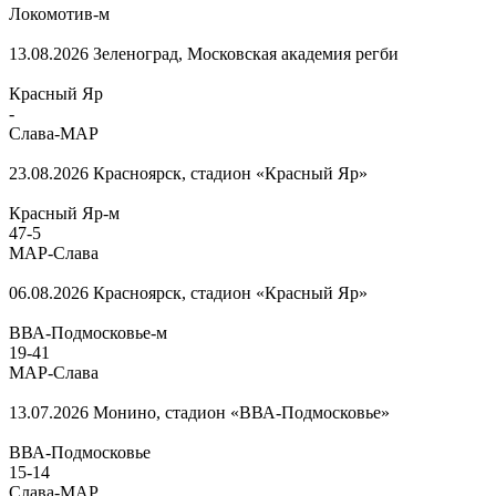
Локомотив-м
13.08.2026
Зеленоград, Московская академия регби
Красный Яр
-
Слава-МАР
23.08.2026
Красноярск, стадион «Красный Яр»
Красный Яр-м
47
-
5
МАР-Слава
06.08.2026
Красноярск, стадион «Красный Яр»
ВВА-Подмосковье-м
19
-
41
МАР-Слава
13.07.2026
Монино, стадион «ВВА-Подмосковье»
ВВА-Подмосковье
15
-
14
Слава-МАР