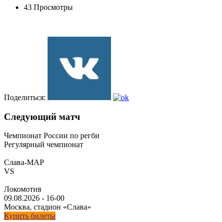
43 Просмотры
Поделиться:
Следующий матч
Чемпионат России по регби
Регулярный чемпионат
Слава-МАР
VS
Локомотив
09.08.2026
-
16-00
Москва, стадион «Слава»
Купить билеты