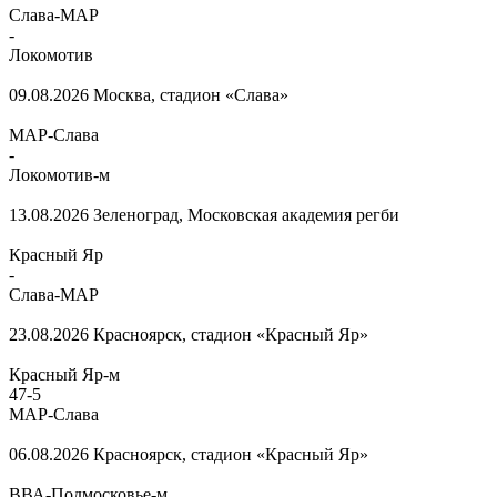
Слава-МАР
-
Локомотив
09.08.2026
Москва, стадион «Слава»
МАР-Слава
-
Локомотив-м
13.08.2026
Зеленоград, Московская академия регби
Красный Яр
-
Слава-МАР
23.08.2026
Красноярск, стадион «Красный Яр»
Красный Яр-м
47
-
5
МАР-Слава
06.08.2026
Красноярск, стадион «Красный Яр»
ВВА-Подмосковье-м