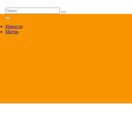
ВА
Новости
Матчи