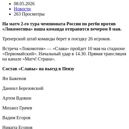
08.05.2026
Новости
263 Просмотры
На матч 2-го тура
чемпионата России по регби против
«Локомотива» наша команда отправится вечером 8 мая.
Тренерский штаб команды берет в поездку 26 игроков.
Встреча «Локомотив» — «Слава» пройдет 10 мая на стадионе
«Первомайский». Начальный удар в 14.30. Прямая трансляция
на канале «Матч! Страна».
Состав «Славы» на выезд в Пензу
Ян Баженов
Даниил Березовский
Артем Вдовин
Михаил Грачев
Вадим Егоров
Никита Егоров