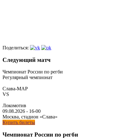
Поделиться:
Следующий матч
Чемпионат России по регби
Регулярный чемпионат
Слава-МАР
VS
Локомотив
09.08.2026
-
16-00
Москва, стадион «Слава»
Купить билеты
Чемпионат России по регби