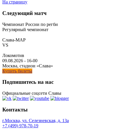
На страницу
Следующий матч
Чемпионат России по регби
Регулярный чемпионат
Слава-МАР
VS
Локомотив
09.08.2026
-
16-00
Москва, стадион «Слава»
Купить билеты
Подпишитесь на нас
Официальные соцсети Славы
Контакты
г.Москва, ул. Селезневская, д. 13a
+7 (499) 978-70-19