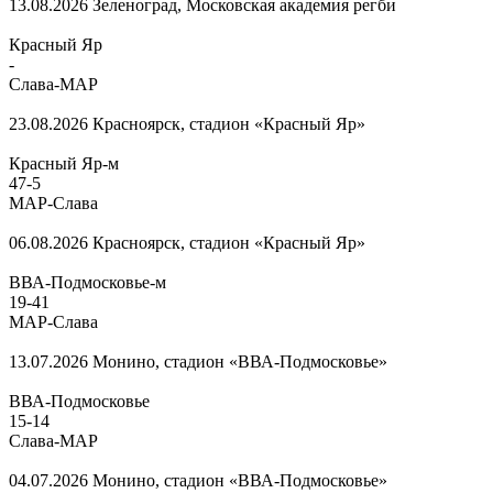
13.08.2026
Зеленоград, Московская академия регби
Красный Яр
-
Слава-МАР
23.08.2026
Красноярск, стадион «Красный Яр»
Красный Яр-м
47
-
5
МАР-Слава
06.08.2026
Красноярск, стадион «Красный Яр»
ВВА-Подмосковье-м
19
-
41
МАР-Слава
13.07.2026
Монино, стадион «ВВА-Подмосковье»
ВВА-Подмосковье
15
-
14
Слава-МАР
04.07.2026
Монино, стадион «ВВА-Подмосковье»