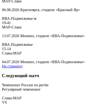
МАР-Слава
06.08.2026
Красноярск, стадион «Красный Яр»
ВВА-Подмосковье-м
19
-
41
МАР-Слава
13.07.2026
Монино, стадион «ВВА-Подмосковье»
ВВА-Подмосковье
15
-
14
Слава-МАР
04.07.2026
Монино, стадион «ВВА-Подмосковье»
На страницу
Следующий матч
Чемпионат России по регби
Регулярный чемпионат
Слава-МАР
VS