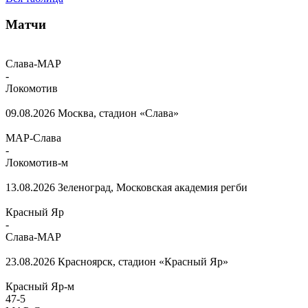
Матчи
Слава-МАР
-
Локомотив
09.08.2026
Москва, стадион «Слава»
МАР-Слава
-
Локомотив-м
13.08.2026
Зеленоград, Московская академия регби
Красный Яр
-
Слава-МАР
23.08.2026
Красноярск, стадион «Красный Яр»
Красный Яр-м
47
-
5