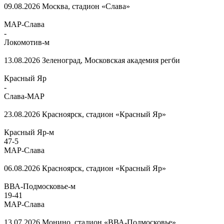
09.08.2026
Москва, стадион «Слава»
МАР-Слава
-
Локомотив-м
13.08.2026
Зеленоград, Московская академия регби
Красный Яр
-
Слава-МАР
23.08.2026
Красноярск, стадион «Красный Яр»
Красный Яр-м
47
-
5
МАР-Слава
06.08.2026
Красноярск, стадион «Красный Яр»
ВВА-Подмосковье-м
19
-
41
МАР-Слава
13.07.2026
Монино, стадион «ВВА-Подмосковье»