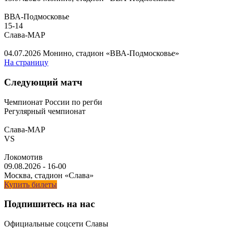
ВВА-Подмосковье
15
-
14
Слава-МАР
04.07.2026
Монино, стадион «ВВА-Подмосковье»
На страницу
Следующий матч
Чемпионат России по регби
Регулярный чемпионат
Слава-МАР
VS
Локомотив
09.08.2026
-
16-00
Москва, стадион «Слава»
Купить билеты
Подпишитесь на нас
Официальные соцсети Славы