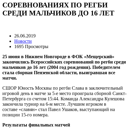
СОРЕВНОВАНИЯХ ПО РЕГБИ
СРЕДИ МАЛЬЧИКОВ ДО 16 ЛЕТ
26.06.2019
Новости
1695 Просмотры
25 июня в Нижнем Новгороде в ФОК «Мещерский»
закончились Всероссийских соревнований по регби среди
мальчиков до 16 лет (2004 год рождения). Победителем
стала сборная Пензенской области, выигравшая все
матчи.
СШОР Юность Москвы по регби Слава в заключительный
игровой день в матче за 5-е место проиграла сборной Санкт-
Петербурга со счетом 15:44. Команда Александра Кулешова
закончила турнир на 6-м месте. Лучшим игроком в
составе «славян» стал Павел Ушаков, выступающий на
позиции 15-го номера.
Результаты финальных матчей