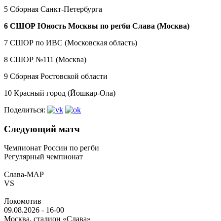
5 Сборная Санкт-Петербурга
6 СШОР Юность Москвы по регби Слава (Москва)
7 СШОР по ИВС (Московская область)
8 СШОР №111 (Москва)
9 Сборная Ростовской области
10 Красный город (Йошкар-Ола)
Поделиться:
Следующий матч
Чемпионат России по регби
Регулярный чемпионат
Слава-МАР
VS
Локомотив
09.08.2026
-
16-00
Москва, стадион «Слава»