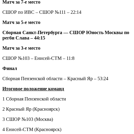
Матч за 7-е место
СШОР по ИВС – СШОР №111 – 22:14
Матч за 5-е место
Сборная Санкт-Петербурга — СШОР Юность Москвы по
регби Слава – 44:15
Матч за 3-е место
СШОР №103 – Енисей-СТМ – 11:8
Финал
Сборная Пензенской области – Красный Яр – 53:24
Итоговое положение команд
1 Сборная Пензенской области
2 Красный Яр (Красноярск)
3 СШОР №103 (Москва)
4 Енисей-СТМ (Красноярск)