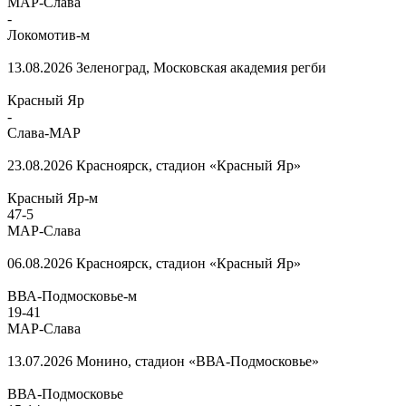
МАР-Слава
-
Локомотив-м
13.08.2026
Зеленоград, Московская академия регби
Красный Яр
-
Слава-МАР
23.08.2026
Красноярск, стадион «Красный Яр»
Красный Яр-м
47
-
5
МАР-Слава
06.08.2026
Красноярск, стадион «Красный Яр»
ВВА-Подмосковье-м
19
-
41
МАР-Слава
13.07.2026
Монино, стадион «ВВА-Подмосковье»
ВВА-Подмосковье