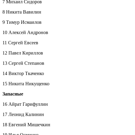
7 Михаил Сидоров
8 Никита Вавилин
9 Тимур Исмаилов
10 Алексей Андронов
11 Сергей Евсеев
12 Павел Кириллов
13 Сергей Степанов
14 Виктор Ткаченко
15 Никита Никущенко
Запасные
16 Айрат Гарифуллин
17 Леонид Калинин
18 Евгений Мишечкин
19 Илья Осминко