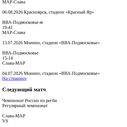
МАР-Слава
06.08.2026
Красноярск, стадион «Красный Яр»
ВВА-Подмосковье-м
19
-
41
МАР-Слава
13.07.2026
Монино, стадион «ВВА-Подмосковье»
ВВА-Подмосковье
15
-
14
Слава-МАР
04.07.2026
Монино, стадион «ВВА-Подмосковье»
На страницу
Следующий матч
Чемпионат России по регби
Регулярный чемпионат
Слава-МАР
VS