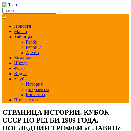
Новости
Матчи
Таблицы
Регби
Регби-7
Архив
Команда
Школа
Фото
Видео
Клуб
История
Документы
Контакты
Программки
СТРАНИЦА ИСТОРИИ. КУБОК
СССР ПО РЕГБИ 1989 ГОДА.
ПОСЛЕДНИЙ ТРОФЕЙ «СЛАВЯН»