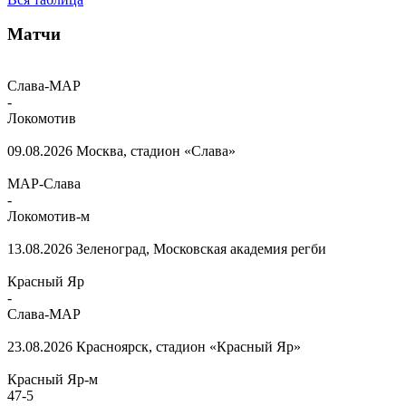
Матчи
Слава-МАР
-
Локомотив
09.08.2026
Москва, стадион «Слава»
МАР-Слава
-
Локомотив-м
13.08.2026
Зеленоград, Московская академия регби
Красный Яр
-
Слава-МАР
23.08.2026
Красноярск, стадион «Красный Яр»
Красный Яр-м
47
-
5