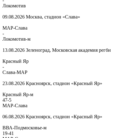
-
Локомотив
09.08.2026
Москва, стадион «Слава»
МАР-Слава
-
Локомотив-м
13.08.2026
Зеленоград, Московская академия регби
Красный Яр
-
Слава-МАР
23.08.2026
Красноярск, стадион «Красный Яр»
Красный Яр-м
47
-
5
МАР-Слава
06.08.2026
Красноярск, стадион «Красный Яр»
ВВА-Подмосковье-м
19
-
41