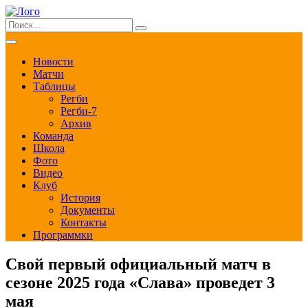
Новости
Матчи
Таблицы
Регби
Регби-7
Архив
Команда
Школа
Фото
Видео
Клуб
История
Документы
Контакты
Программки
Свой первый официальный матч в
сезоне 2025 года «Слава» проведет 3
мая