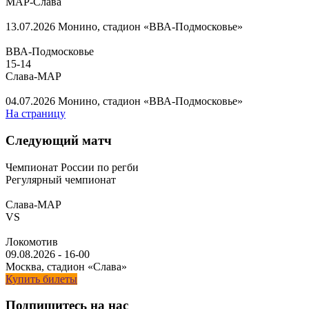
МАР-Слава
13.07.2026
Монино, стадион «ВВА-Подмосковье»
ВВА-Подмосковье
15
-
14
Слава-МАР
04.07.2026
Монино, стадион «ВВА-Подмосковье»
На страницу
Следующий матч
Чемпионат России по регби
Регулярный чемпионат
Слава-МАР
VS
Локомотив
09.08.2026
-
16-00
Москва, стадион «Слава»
Купить билеты
Подпишитесь на нас