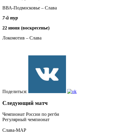
ВВА-Подмосковье – Слава
7-й тур
22 июня (воскресенье)
Локомотив – Слава
Поделиться:
Следующий матч
Чемпионат России по регби
Регулярный чемпионат
Слава-МАР