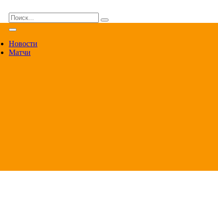
ВА
Новости
Матчи