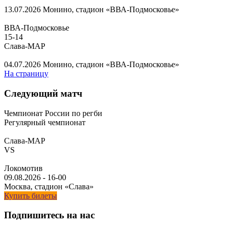
13.07.2026
Монино, стадион «ВВА-Подмосковье»
ВВА-Подмосковье
15
-
14
Слава-МАР
04.07.2026
Монино, стадион «ВВА-Подмосковье»
На страницу
Следующий матч
Чемпионат России по регби
Регулярный чемпионат
Слава-МАР
VS
Локомотив
09.08.2026
-
16-00
Москва, стадион «Слава»
Купить билеты
Подпишитесь на нас