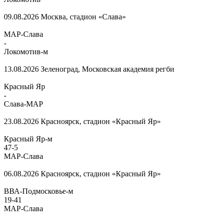
09.08.2026
Москва, стадион «Слава»
МАР-Слава
-
Локомотив-м
13.08.2026
Зеленоград, Московская академия регби
Красный Яр
-
Слава-МАР
23.08.2026
Красноярск, стадион «Красный Яр»
Красный Яр-м
47
-
5
МАР-Слава
06.08.2026
Красноярск, стадион «Красный Яр»
ВВА-Подмосковье-м
19
-
41
МАР-Слава