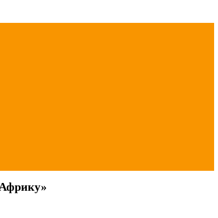
 Африку»