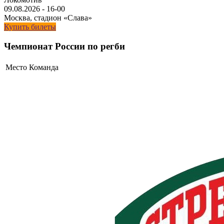
09.08.2026
-
16-00
Москва, стадион «Слава»
Купить билеты
Чемпионат России по регби
Место
Команда