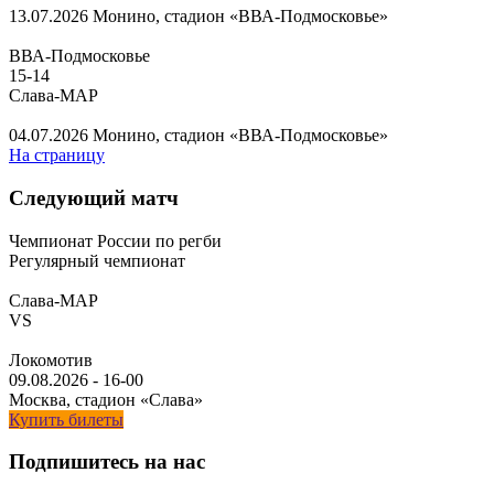
13.07.2026
Монино, стадион «ВВА-Подмосковье»
ВВА-Подмосковье
15
-
14
Слава-МАР
04.07.2026
Монино, стадион «ВВА-Подмосковье»
На страницу
Следующий матч
Чемпионат России по регби
Регулярный чемпионат
Слава-МАР
VS
Локомотив
09.08.2026
-
16-00
Москва, стадион «Слава»
Купить билеты
Подпишитесь на нас