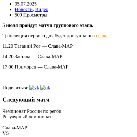
05.07.2025
Новости
,
Видео
509 Просмотры
5 июля пройдут матчи группового этапа.
Трансляция первого дня будет доступна по
ссылке
.
11.20 Таганий Рог — Слава-МАР
14.20 Застава — Слава-МАР
17.00 Приморец — Слава-МАР
Поделиться:
Следующий матч
Чемпионат России по регби
Регулярный чемпионат
Слава-МАР
VS