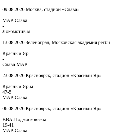
09.08.2026
Москва, стадион «Слава»
МАР-Слава
-
Локомотив-м
13.08.2026
Зеленоград, Московская академия регби
Красный Яр
-
Слава-МАР
23.08.2026
Красноярск, стадион «Красный Яр»
Красный Яр-м
47
-
5
МАР-Слава
06.08.2026
Красноярск, стадион «Красный Яр»
ВВА-Подмосковье-м
19
-
41
МАР-Слава