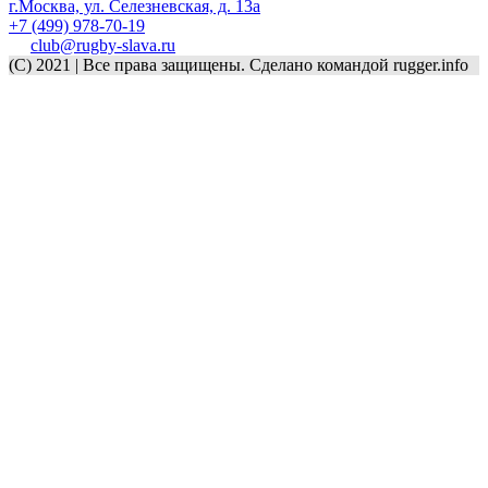
г.Москва, ул. Селезневская, д. 13a
+7 (499) 978-70-19
club@rugby-slava.ru
(C) 2021 | Все права защищены. Сделано командой rugger.info