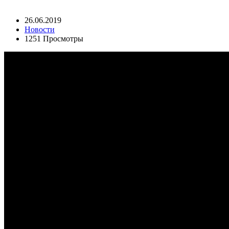
26.06.2019
Новости
1251 Просмотры