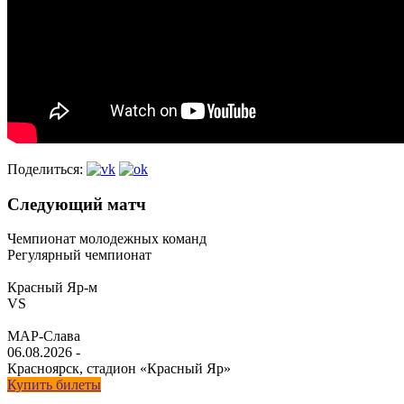
Поделиться:
Следующий матч
Чемпионат молодежных команд
Регулярный чемпионат
Красный Яр-м
VS
МАР-Слава
06.08.2026
-
Красноярск, стадион «Красный Яр»
Купить билеты