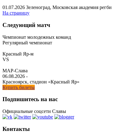
01.07.2026
Зеленоград, Московская академия регби
На страницу
Следующий матч
Чемпионат молодежных команд
Регулярный чемпионат
Красный Яр-м
VS
МАР-Слава
06.08.2026
-
Красноярск, стадион «Красный Яр»
Купить билеты
Подпишитесь на нас
Официальные соцсети Славы
Контакты