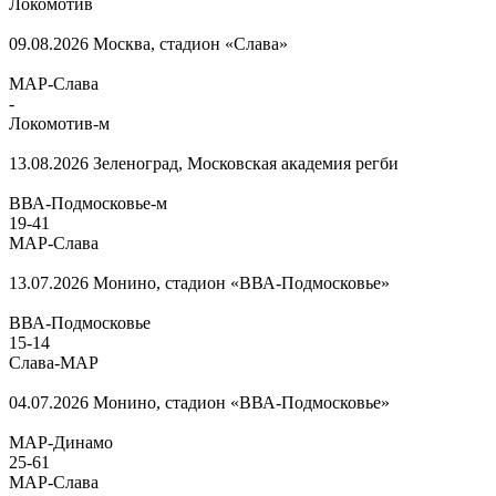
Локомотив
09.08.2026
Москва, стадион «Слава»
МАР-Слава
-
Локомотив-м
13.08.2026
Зеленоград, Московская академия регби
ВВА-Подмосковье-м
19
-
41
МАР-Слава
13.07.2026
Монино, стадион «ВВА-Подмосковье»
ВВА-Подмосковье
15
-
14
Слава-МАР
04.07.2026
Монино, стадион «ВВА-Подмосковье»
МАР-Динамо
25
-
61
МАР-Слава