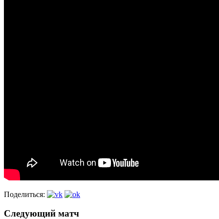
Поделиться:
Следующий матч