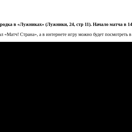
родка в «Лужниках» (Лужники, 24, стр 11). Начало матча в 14
л «Матч! Страна», а в интернете игру можно будет посмотреть 