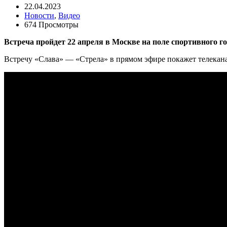
22.04.2023
Новости
,
Видео
674 Просмотры
Встреча пройдет 22 апреля в Москве на поле спортивного го
Встречу «Слава» — «Стрела» в прямом эфире покажет телекана