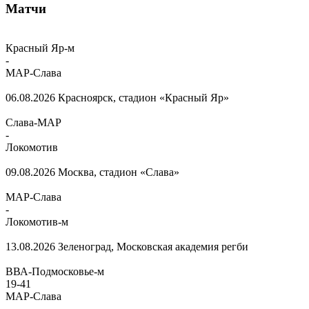
Матчи
Красный Яр-м
-
МАР-Слава
06.08.2026
Красноярск, стадион «Красный Яр»
Слава-МАР
-
Локомотив
09.08.2026
Москва, стадион «Слава»
МАР-Слава
-
Локомотив-м
13.08.2026
Зеленоград, Московская академия регби
ВВА-Подмосковье-м
19
-
41
МАР-Слава