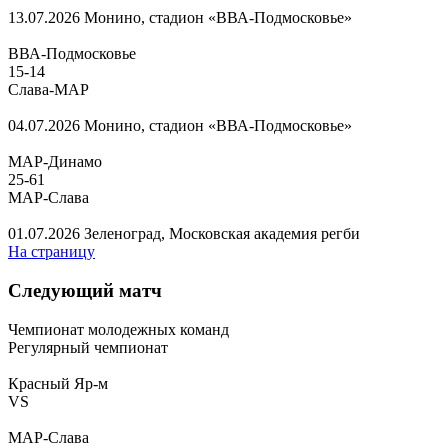
13.07.2026
Монино, стадион «ВВА-Подмосковье»
ВВА-Подмосковье
15
-
14
Слава-МАР
04.07.2026
Монино, стадион «ВВА-Подмосковье»
МАР-Динамо
25
-
61
МАР-Слава
01.07.2026
Зеленоград, Московская академия регби
На страницу
Следующий матч
Чемпионат молодежных команд
Регулярный чемпионат
Красный Яр-м
VS
МАР-Слава