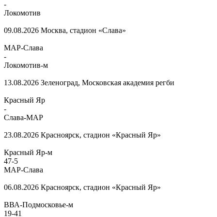
-
Локомотив
09.08.2026
Москва, стадион «Слава»
МАР-Слава
-
Локомотив-м
13.08.2026
Зеленоград, Московская академия регби
Красный Яр
-
Слава-МАР
23.08.2026
Красноярск, стадион «Красный Яр»
Красный Яр-м
47
-
5
МАР-Слава
06.08.2026
Красноярск, стадион «Красный Яр»
ВВА-Подмосковье-м
19
-
41