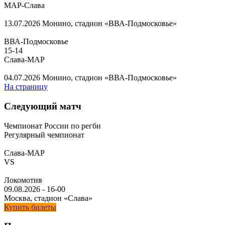
МАР-Слава
13.07.2026
Монино, стадион «ВВА-Подмосковье»
ВВА-Подмосковье
15
-
14
Слава-МАР
04.07.2026
Монино, стадион «ВВА-Подмосковье»
На страницу
Следующий матч
Чемпионат России по регби
Регулярный чемпионат
Слава-МАР
VS
Локомотив
09.08.2026
-
16-00
Москва, стадион «Слава»
Купить билеты