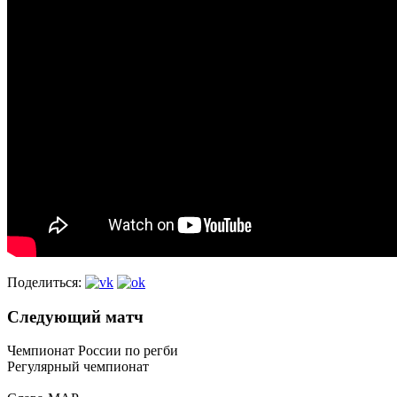
Поделиться:
Следующий матч
Чемпионат России по регби
Регулярный чемпионат