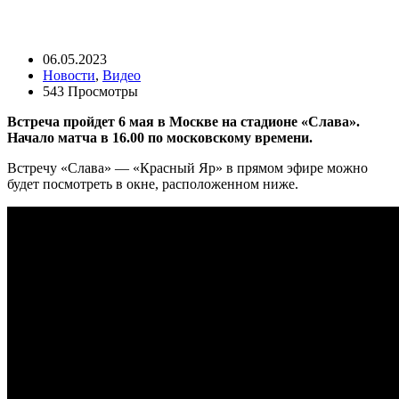
06.05.2023
Новости
,
Видео
543 Просмотры
Встреча пройдет 6 мая в Москве на стадионе «Слава».
Начало матча в 16.00 по московскому времени.
Встречу «Слава» — «Красный Яр» в прямом эфире можно
будет посмотреть в окне, расположенном ниже.