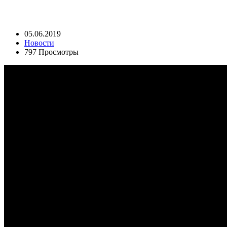
05.06.2019
Новости
797 Просмотры