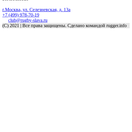
г.Москва, ул. Селезневская, д. 13a
+7 (499) 978-70-19
club@rugby-slava.ru
(C) 2021 | Все права защищены. Сделано командой rugger.info