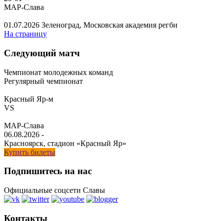
МАР-Слава
01.07.2026
Зеленоград, Московская академия регби
На страницу
Следующий матч
Чемпионат молодежных команд
Регулярный чемпионат
Красный Яр-м
VS
МАР-Слава
06.08.2026
-
Красноярск, стадион «Красный Яр»
Купить билеты
Подпишитесь на нас
Официальные соцсети Славы
Контакты