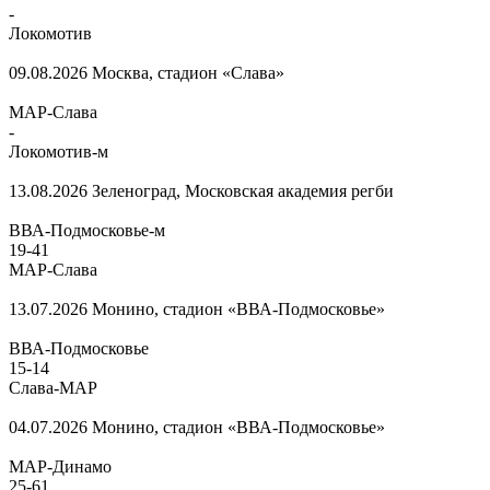
-
Локомотив
09.08.2026
Москва, стадион «Слава»
МАР-Слава
-
Локомотив-м
13.08.2026
Зеленоград, Московская академия регби
ВВА-Подмосковье-м
19
-
41
МАР-Слава
13.07.2026
Монино, стадион «ВВА-Подмосковье»
ВВА-Подмосковье
15
-
14
Слава-МАР
04.07.2026
Монино, стадион «ВВА-Подмосковье»
МАР-Динамо
25
-
61