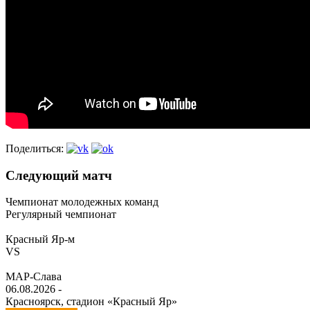
Поделиться:
Следующий матч
Чемпионат молодежных команд
Регулярный чемпионат
Красный Яр-м
VS
МАР-Слава
06.08.2026
-
Красноярск, стадион «Красный Яр»