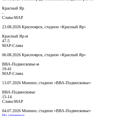
Красный Яр
-
Слава-МАР
23.08.2026
Красноярск, стадион «Красный Яр»
Красный Яр-м
47
-
5
МАР-Слава
06.08.2026
Красноярск, стадион «Красный Яр»
ВВА-Подмосковье-м
19
-
41
МАР-Слава
13.07.2026
Монино, стадион «ВВА-Подмосковье»
ВВА-Подмосковье
15
-
14
Слава-МАР
04.07.2026
Монино, стадион «ВВА-Подмосковье»
На страницу