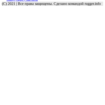
(C) 2021 | Все права защищены. Сделано командой rugger.info