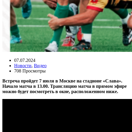
07.07.2024
Новости
,
Видео
708 Просмотры
Встреча пройдет 7 июля в Москве на стадионе «Слава».
Начало матча в 13.00. Трансляцию матча в прямом эфире
можно будет посмотреть в окне, расположенном ниже.