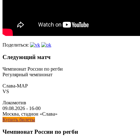
Поделиться:
Следующий матч
Чемпионат России по регби
Регулярный чемпионат
Слава-МАР
VS
Локомотив
09.08.2026
-
16-00
Москва, стадион «Слава»
Купить билеты
Чемпионат России по регби