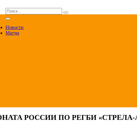
ВА
Новости
Матчи
НАТА РОССИИ ПО РЕГБИ «СТРЕЛА-А