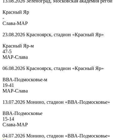
13.08.2026
Зеленоград, Московская академия регби
Красный Яр
-
Слава-МАР
23.08.2026
Красноярск, стадион «Красный Яр»
Красный Яр-м
47
-
5
МАР-Слава
06.08.2026
Красноярск, стадион «Красный Яр»
ВВА-Подмосковье-м
19
-
41
МАР-Слава
13.07.2026
Монино, стадион «ВВА-Подмосковье»
ВВА-Подмосковье
15
-
14
Слава-МАР
04.07.2026
Монино, стадион «ВВА-Подмосковье»