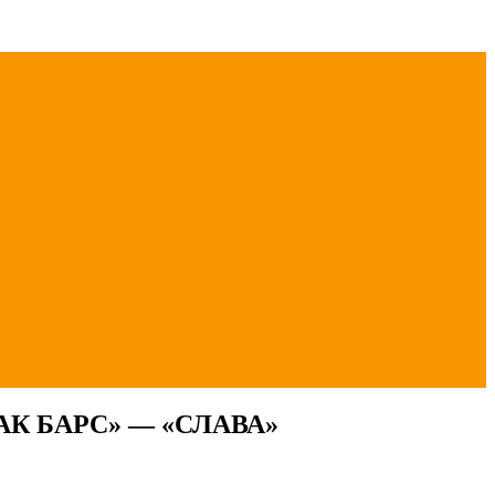
К БАРС» — «СЛАВА»