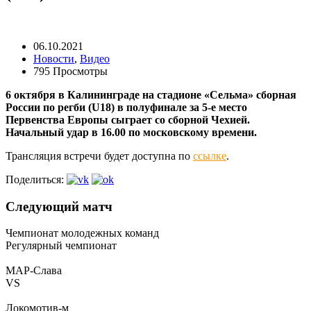
06.10.2021
Новости
,
Видео
795 Просмотры
6 октября в Калининграде на стадионе «Сельма» сборная
России по регби (U18) в полуфинале за 5-е место
Первенства Европы сыграет со сборной Чехией.
Начальный удар в 16.00 по московскому времени.
Трансляция встречи будет доступна по
ссылке
.
Поделиться:
Следующий матч
Чемпионат молодежных команд
Регулярный чемпионат
МАР-Слава
VS
Локомотив-м