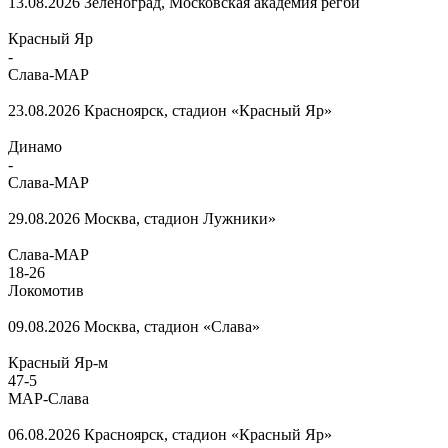
13.08.2026
Зеленоград, Московская академия регби
Красный Яр
-
Слава-МАР
23.08.2026
Красноярск, стадион «Красный Яр»
Динамо
-
Слава-МАР
29.08.2026
Москва, стадион Лужники»
Слава-МАР
18
-
26
Локомотив
09.08.2026
Москва, стадион «Слава»
Красный Яр-м
47
-
5
МАР-Слава
06.08.2026
Красноярск, стадион «Красный Яр»