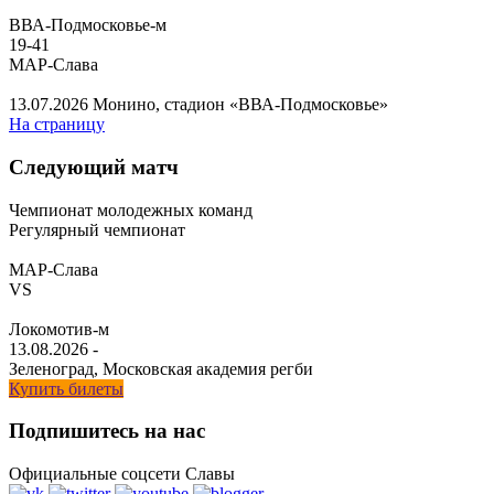
ВВА-Подмосковье-м
19
-
41
МАР-Слава
13.07.2026
Монино, стадион «ВВА-Подмосковье»
На страницу
Следующий матч
Чемпионат молодежных команд
Регулярный чемпионат
МАР-Слава
VS
Локомотив-м
13.08.2026
-
Зеленоград, Московская академия регби
Купить билеты
Подпишитесь на нас
Официальные соцсети Славы