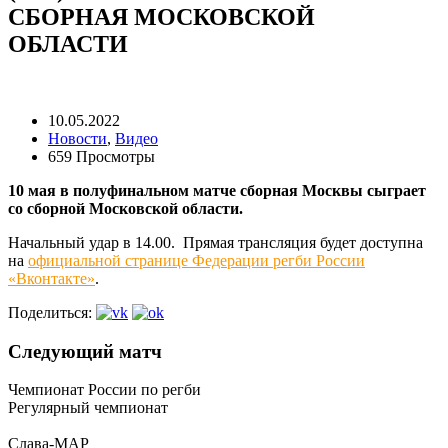
СБОРНАЯ МОСКОВСКОЙ
ОБЛАСТИ
10.05.2022
Новости
,
Видео
659 Просмотры
10 мая в полуфинальном матче сборная Москвы сыграет
со сборной Московской области.
Начальный удар в 14.00. Прямая трансляция будет доступна
на
официальной странице Федерации регби России
«Вконтакте»
.
Поделиться:
Следующий матч
Чемпионат России по регби
Регулярный чемпионат
Слава-МАР