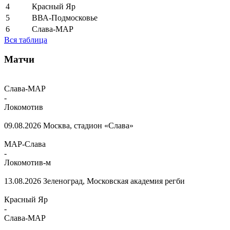
4
Красный Яр
5
ВВА-Подмосковье
6
Слава-МАР
Вся таблица
Матчи
Слава-МАР
-
Локомотив
09.08.2026
Москва, стадион «Слава»
МАР-Слава
-
Локомотив-м
13.08.2026
Зеленоград, Московская академия регби
Красный Яр
-
Слава-МАР