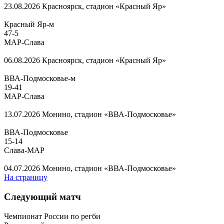
23.08.2026
Красноярск, стадион «Красный Яр»
Красный Яр-м
47
-
5
МАР-Слава
06.08.2026
Красноярск, стадион «Красный Яр»
ВВА-Подмосковье-м
19
-
41
МАР-Слава
13.07.2026
Монино, стадион «ВВА-Подмосковье»
ВВА-Подмосковье
15
-
14
Слава-МАР
04.07.2026
Монино, стадион «ВВА-Подмосковье»
На страницу
Следующий матч
Чемпионат России по регби