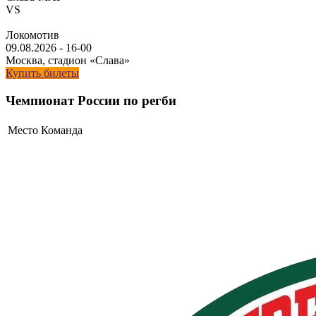
VS
Локомотив
09.08.2026
-
16-00
Москва, стадион «Слава»
Купить билеты
Чемпионат России по регби
Место
Команда