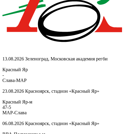
13.08.2026
Зеленоград, Московская академия регби
Красный Яр
-
Слава-МАР
23.08.2026
Красноярск, стадион «Красный Яр»
Красный Яр-м
47
-
5
МАР-Слава
06.08.2026
Красноярск, стадион «Красный Яр»