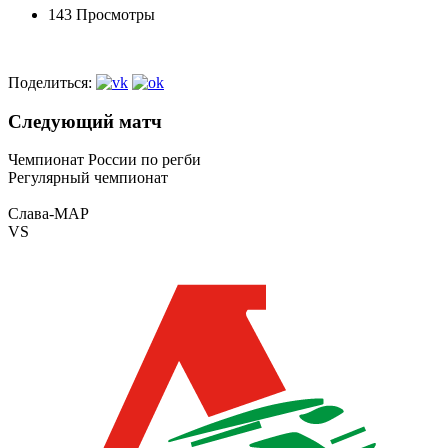
143 Просмотры
Поделиться:
Следующий матч
Чемпионат России по регби
Регулярный чемпионат
Слава-МАР
VS