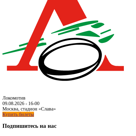
Локомотив
09.08.2026
-
16-00
Москва, стадион «Слава»
Купить билеты
Подпишитесь на нас