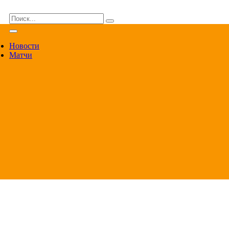
ВА
Новости
Матчи