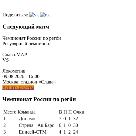
Поделиться:
Следующий матч
Чемпионат России по регби
Регулярный чемпионат
Слава-МАР
VS
Локомотив
09.08.2026
-
16-00
Москва, стадион «Слава»
Купить билеты
Чемпионат России по регби
Место
Команда
В
Н
П
Очки
1
Динамо
7
0
1
32
2
Стрела - Ак Барс
6
1
0
30
3
Енисей-СТМ
4
1
2
24