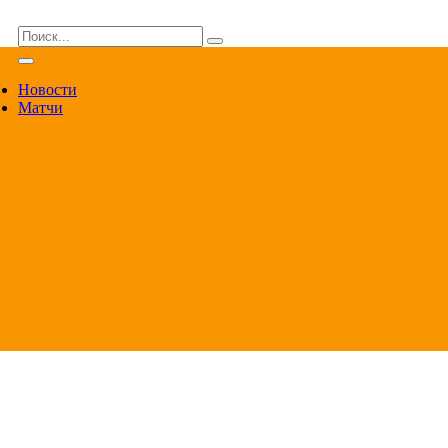
ВА
Новости
Матчи