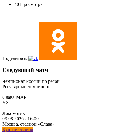
40 Просмотры
Поделиться:
Следующий матч
Чемпионат России по регби
Регулярный чемпионат
Слава-МАР
VS
Локомотив
09.08.2026
-
16-00
Москва, стадион «Слава»
Купить билеты