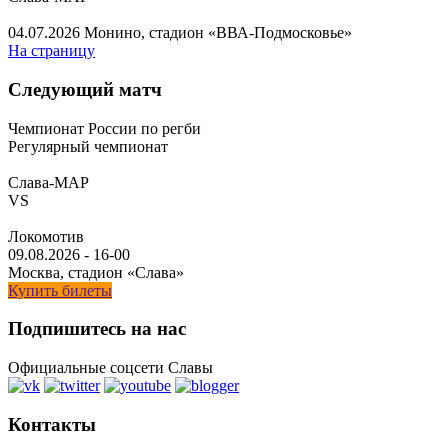
04.07.2026
Монино, стадион «ВВА-Подмосковье»
На страницу
Следующий матч
Чемпионат России по регби
Регулярный чемпионат
Слава-МАР
VS
Локомотив
09.08.2026
-
16-00
Москва, стадион «Слава»
Купить билеты
Подпишитесь на нас
Официальные соцсети Славы
Контакты