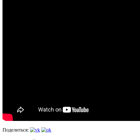
Поделиться: