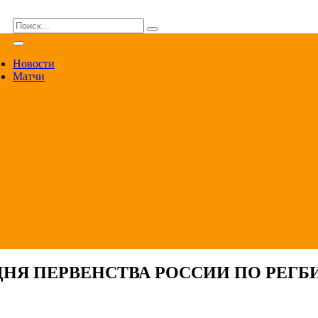
ВА
Новости
Матчи
НЯ ПЕРВЕНСТВА РОССИИ ПО РЕГБИ 