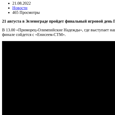
21.08.2022
Новости
465 Просмотры
21 августа в Зеленограде пройдет финальный игровой день П
В 13.00 «Приморец-Олимпийские Надежды», где выступает наш 
финале сойдется с «Енисеем-СТМ».