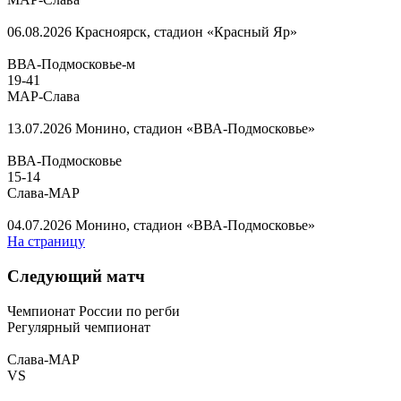
06.08.2026
Красноярск, стадион «Красный Яр»
ВВА-Подмосковье-м
19
-
41
МАР-Слава
13.07.2026
Монино, стадион «ВВА-Подмосковье»
ВВА-Подмосковье
15
-
14
Слава-МАР
04.07.2026
Монино, стадион «ВВА-Подмосковье»
На страницу
Следующий матч
Чемпионат России по регби
Регулярный чемпионат
Слава-МАР
VS