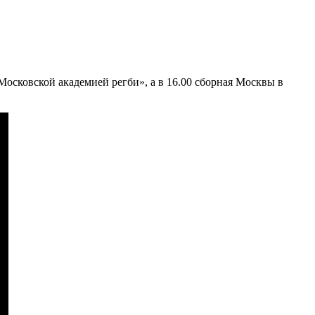
осковской академией регби», а в 16.00 сборная Москвы в