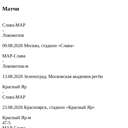
Матчи
Слава-МАР
-
Локомотив
09.08.2026
Москва, стадион «Слава»
МАР-Слава
-
Локомотив-м
13.08.2026
Зеленоград, Московская академия регби
Красный Яр
-
Слава-МАР
23.08.2026
Красноярск, стадион «Красный Яр»
Красный Яр-м
47
-
5
МАР-Слава