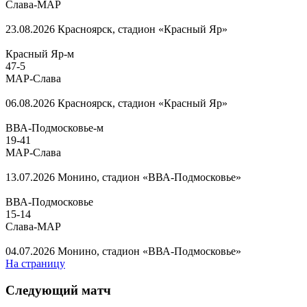
Слава-МАР
23.08.2026
Красноярск, стадион «Красный Яр»
Красный Яр-м
47
-
5
МАР-Слава
06.08.2026
Красноярск, стадион «Красный Яр»
ВВА-Подмосковье-м
19
-
41
МАР-Слава
13.07.2026
Монино, стадион «ВВА-Подмосковье»
ВВА-Подмосковье
15
-
14
Слава-МАР
04.07.2026
Монино, стадион «ВВА-Подмосковье»
На страницу
Следующий матч