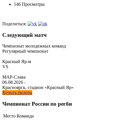
146 Просмотры
Поделиться:
Следующий матч
Чемпионат молодежных команд
Регулярный чемпионат
Красный Яр-м
VS
МАР-Слава
06.08.2026
-
Красноярск, стадион «Красный Яр»
Купить билеты
Чемпионат России по регби
Место
Команда