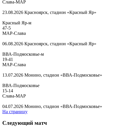
Слава-МАР
23.08.2026
Красноярск, стадион «Красный Яр»
Красный Яр-м
47
-
5
МАР-Слава
06.08.2026
Красноярск, стадион «Красный Яр»
ВВА-Подмосковье-м
19
-
41
МАР-Слава
13.07.2026
Монино, стадион «ВВА-Подмосковье»
ВВА-Подмосковье
15
-
14
Слава-МАР
04.07.2026
Монино, стадион «ВВА-Подмосковье»
На страницу
Следующий матч